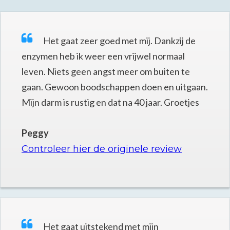
Het gaat zeer goed met mij. Dankzij de
enzymen heb ik weer een vrijwel normaal
leven. Niets geen angst meer om buiten te
gaan. Gewoon boodschappen doen en uitgaan.
Mijn darm is rustig en dat na 40 jaar. Groetjes
Peggy
Controleer hier de originele review
Het gaat uitstekend met mijn