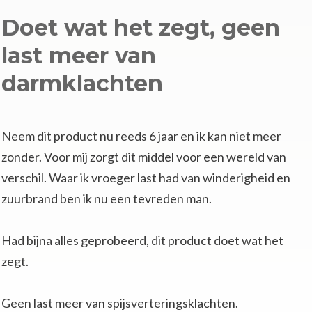
Doet wat het zegt, geen
last meer van
darmklachten
Neem dit product nu reeds 6 jaar en ik kan niet meer
zonder. Voor mij zorgt dit middel voor een wereld van
verschil. Waar ik vroeger last had van winderigheid en
zuurbrand ben ik nu een tevreden man.
Had bijna alles geprobeerd, dit product doet wat het
zegt.
Geen last meer van spijsverteringsklachten.