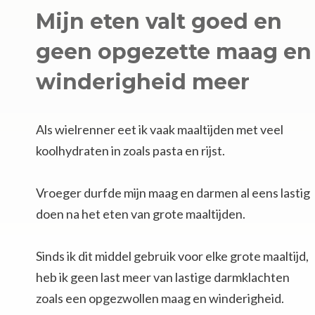
Mijn eten valt goed en
geen opgezette maag en
winderigheid meer
Als wielrenner eet ik vaak maaltijden met veel
koolhydraten in zoals pasta en rijst.
Vroeger durfde mijn maag en darmen al eens lastig
doen na het eten van grote maaltijden.
Sinds ik dit middel gebruik voor elke grote maaltijd,
heb ik geen last meer van lastige darmklachten
zoals een opgezwollen maag en winderigheid.