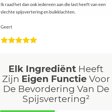
Ik raad het dan ook iedereen aan die last heeft van een
slechte spijsvertering en buikklachten.
Geert
Elk Ingrediënt
Heeft
Zijn
Eigen Functie
Voor
De Bevordering Van De
Spijsvertering²