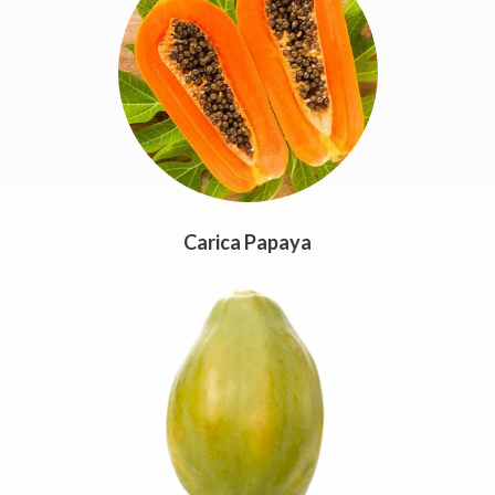
Carica Papaya