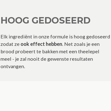
HOOG GEDOSEERD
Elk ingrediënt in onze formule is hoog gedoseerd
zodat ze
ook effect hebben
. Net zoals je een
brood probeert te bakken met een theelepel
meel - je zal nooit de gewenste resultaten
ontvangen.