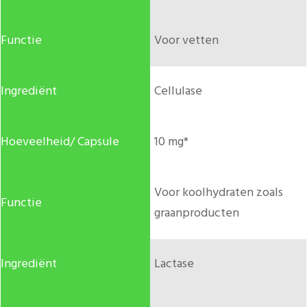
Voor vetten
Cellulase
10 mg*
Voor koolhydraten zoals
graanproducten
Lactase