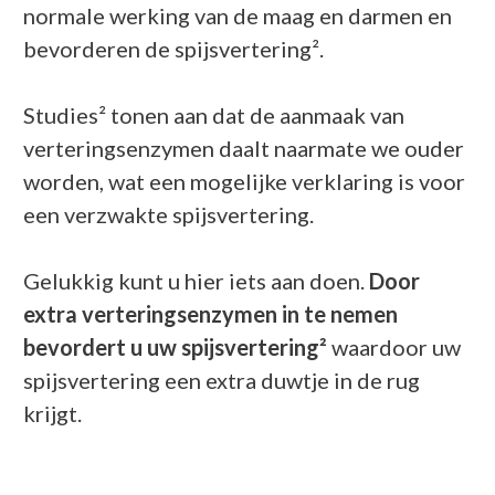
normale werking van de maag en darmen en
bevorderen de spijsvertering².
Studies² tonen aan dat de aanmaak van
verteringsenzymen daalt naarmate we ouder
worden, wat een mogelijke verklaring is voor
een verzwakte spijsvertering.
Gelukkig kunt u hier iets aan doen.
Door
extra verteringsenzymen in te nemen
bevordert u uw spijsvertering²
waardoor uw
spijsvertering een extra duwtje in de rug
krijgt.