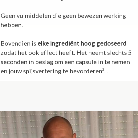
Geen vulmiddelen die geen bewezen werking
hebben.
Bovendien is
elke ingrediënt hoog gedoseerd
zodat het ook effect heeft. Het neemt slechts 5
seconden in beslag om een capsule in te nemen
en jouw spijsvertering te bevorderen²...