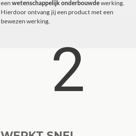
een
wetenschappelijk onderbouwde
werking.
Hierdoor ontvang jij een product met een
bewezen werking.
2
WERKT SNEL