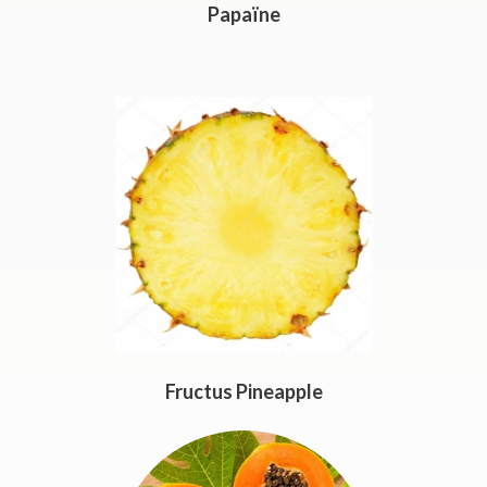
Papaïne
Fructus Pineapple