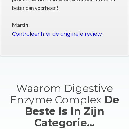
beter dan voorheen!
Martin
Controleer hier de originele review
Waarom Digestive
Enzyme Complex
De
Beste Is In Zijn
Categorie
...