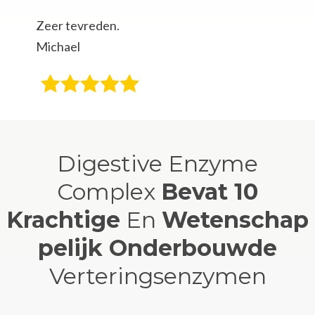
Zeer tevreden.
Michael
Digestive Enzyme
Complex
Bevat 10
Krachtige
En
Wetenschap
pelijk Onderbouwde
Verteringsenzymen