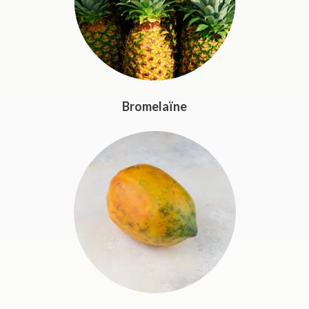
Bromelaïne