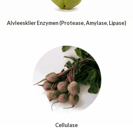
Alvleesklier Enzymen (Protease, Amylase, Lipase)
Cellulase