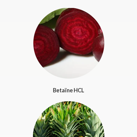
Betaïne HCL