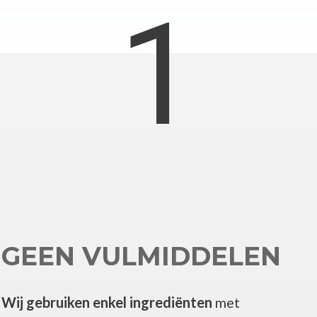
1
GEEN VULMIDDELEN
Wij gebruiken enkel ingrediënten
met