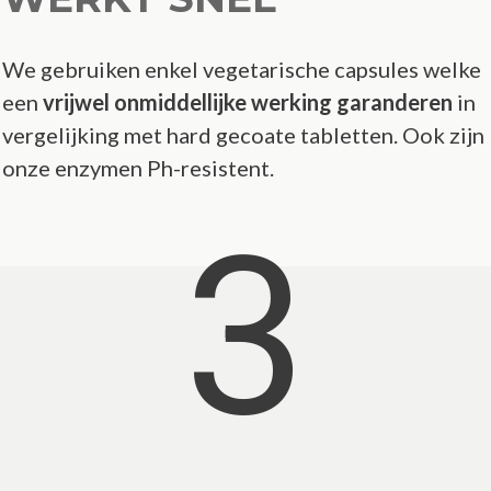
We gebruiken enkel vegetarische capsules welke
een
vrijwel onmiddellijke werking garanderen
in
vergelijking met hard gecoate tabletten. Ook zijn
onze enzymen Ph-resistent.
3