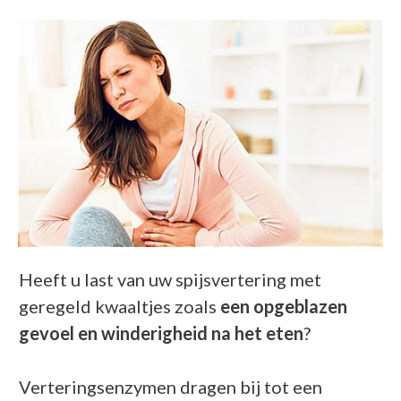
Heeft u last van uw spijsvertering met
geregeld kwaaltjes zoals
een opgeblazen
gevoel en winderigheid na het eten
?
Verteringsenzymen dragen bij tot een