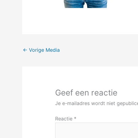
←
Vorige Media
Geef een reactie
Je e-mailadres wordt niet gepublic
Reactie
*