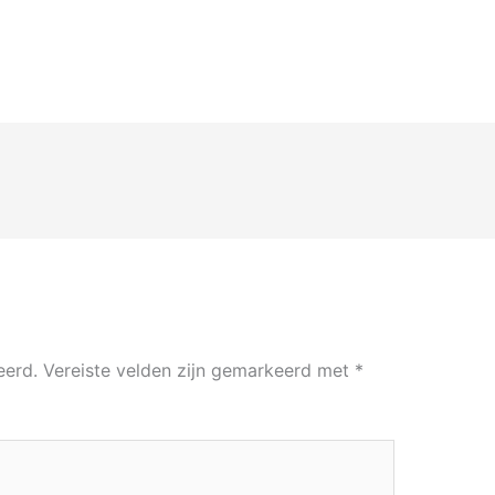
eerd.
Vereiste velden zijn gemarkeerd met
*