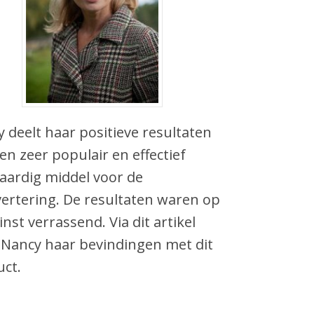
 deelt haar positieve resultaten
en zeer populair en effectief
aardig middel voor de
vertering. De resultaten waren op
inst verrassend. Via dit artikel
 Nancy haar bevindingen met dit
ct.