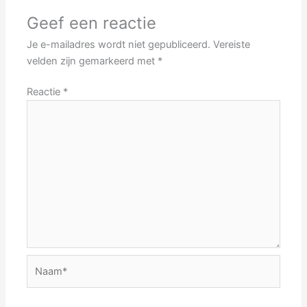
Geef een reactie
Je e-mailadres wordt niet gepubliceerd.
Vereiste
velden zijn gemarkeerd met
*
Reactie
*
Naam*