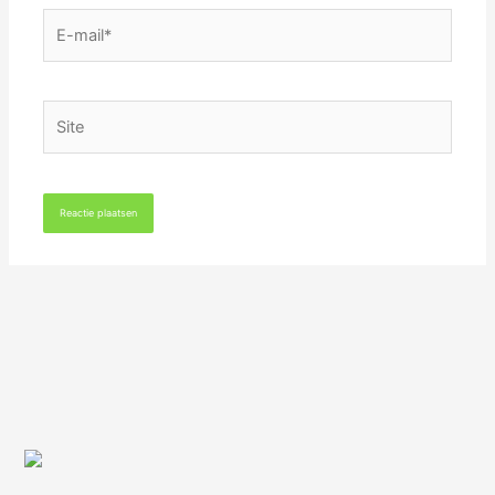
E-
mail*
Site