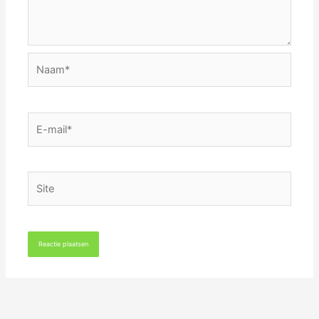
Naam*
E-
mail*
Site