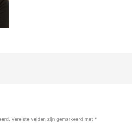
eerd.
Vereiste velden zijn gemarkeerd met
*