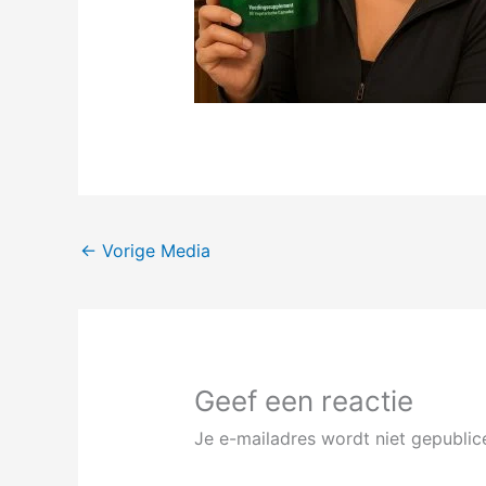
←
Vorige Media
Geef een reactie
Je e-mailadres wordt niet gepublic