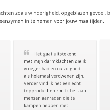
klachten zoals winderigheid, opgeblazen gevoel,
gsenzymen in te nemen voor jouw maaltijden.
Het gaat uitstekend
met mijn darmklachten die ik
vroeger had en nu zo goed
als helemaal verdwenen zijn.
Verder vind ik het een echt
topproduct en zou ik het aan
mensen aanraden die te
kampen hebben met