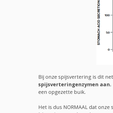
Bij onze spijsvertering is dit ne
spijsverteringenzymen aan.
een opgezette buik.
Het is dus NORMAAL dat onze 