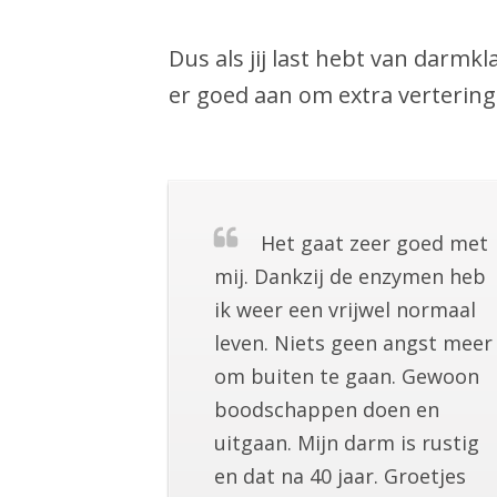
Dus als jij last hebt van darm
er goed aan om extra verterin
Het gaat zeer goed met
mij. Dankzij de enzymen heb
ik weer een vrijwel normaal
leven. Niets geen angst meer
om buiten te gaan. Gewoon
boodschappen doen en
uitgaan. Mijn darm is rustig
en dat na 40 jaar. Groetjes