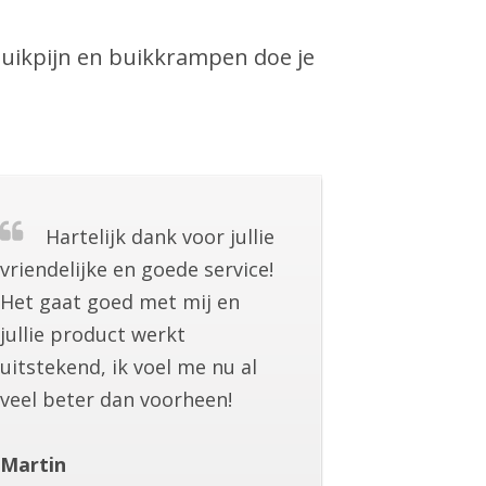
 buikpijn en buikkrampen doe je
Hartelijk dank voor jullie
vriendelijke en goede service!
Het gaat goed met mij en
jullie product werkt
uitstekend, ik voel me nu al
veel beter dan voorheen!
Martin