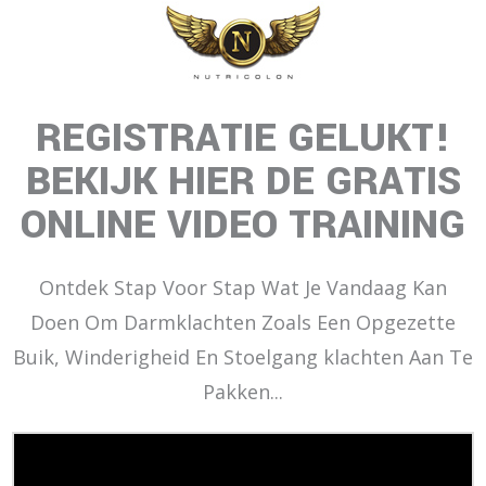
REGISTRATIE GELUKT!
BEKIJK HIER DE GRATIS
ONLINE VIDEO TRAINING
Ontdek Stap Voor Stap Wat Je Vandaag Kan
Doen Om Darmklachten Zoals Een Opgezette
Buik, Winderigheid En Stoelgang klachten Aan Te
Pakken...