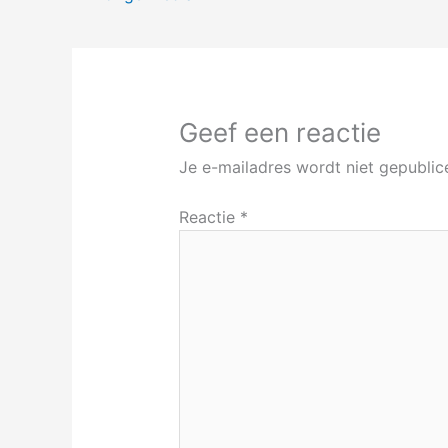
Geef een reactie
Je e-mailadres wordt niet gepublic
Reactie
*