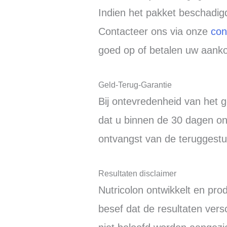
Indien het pakket beschadig
Contacteer ons via onze
con
goed op of betalen uw aank
Geld-Terug-Garantie
Bij ontevredenheid van het g
dat u binnen de 30 dagen on
ontvangst van de teruggest
Resultaten disclaimer
Nutricolon ontwikkelt en pr
besef dat de resultaten ver