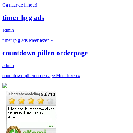
Ga naar de inhoud
timer lp g ads
admin
timer lp g ads
Meer lezen »
countdown pillen orderpage
admin
countdown pillen orderpage
Meer lezen »