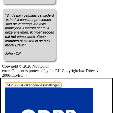
Copyright © 2026 Nutricolon
error:
Content is protected by the EU Copyright law Directive
2006/115/EC !!
Sluit AVG/GDPR cookie instellingen