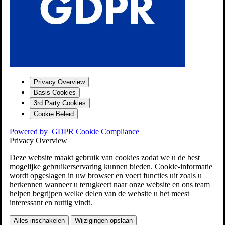
Privacy Overview
Basis Cookies
3rd Party Cookies
Cookie Beleid
Powered by
GDPR Cookie Compliance
Privacy Overview
Deze website maakt gebruik van cookies zodat we u de best
mogelijke gebruikerservaring kunnen bieden. Cookie-informatie
wordt opgeslagen in uw browser en voert functies uit zoals u
herkennen wanneer u terugkeert naar onze website en ons team
helpen begrijpen welke delen van de website u het meest
interessant en nuttig vindt.
Alles inschakelen
Wijzigingen opslaan